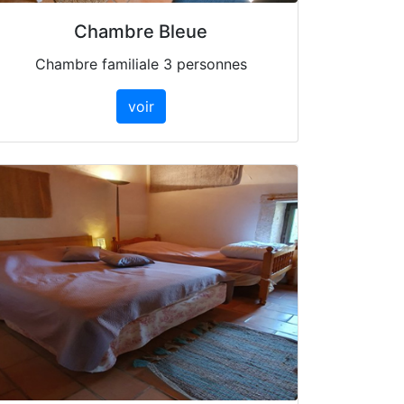
Chambre Bleue
Chambre familiale 3 personnes
voir