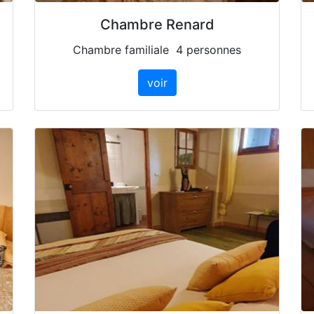
Chambre Renard
Chambre familiale 4 personnes
voir