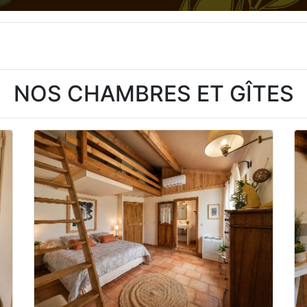
NOS CHAMBRES ET GÎTES