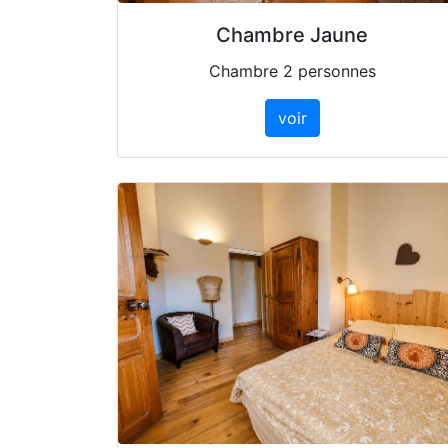
Chambre Jaune
Chambre 2 personnes
voir