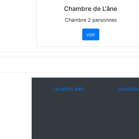
Chambre de L'âne
Chambre 2 personnes
voir
Location vélo
Location